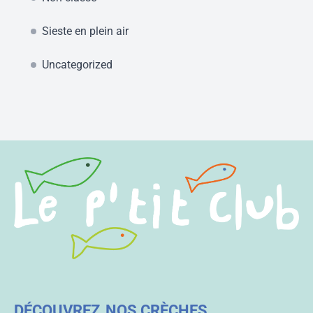
Sieste en plein air
Uncategorized
DÉCOUVREZ
NOS CRÈCHES