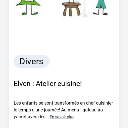
Divers
Elven : Atelier cuisine!
Les enfants se sont transformés en chef cuisinier
le temps d’une journée! Au menu : gâteau au
yaourt avec des…
En savoir plus