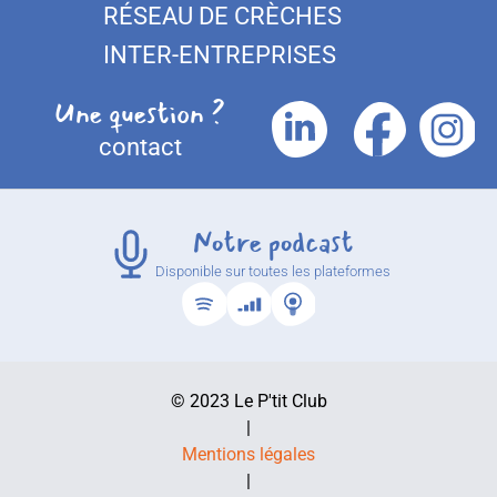
RÉSEAU DE CRÈCHES
INTER-ENTREPRISES
Une question ?
contact
Notre podcast
Disponible sur toutes les plateformes
© 2023 Le P'tit Club
|
Mentions légales
|