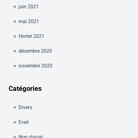
juin 2021
mai 2021
février 2021
décembre 2020
novembre 2020
Catégories
Divers
Eveil
Non classé