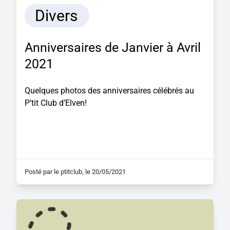
Divers
Anniversaires de Janvier à Avril
2021
Quelques photos des anniversaires célébrés au
P’tit Club d’Elven!
Posté par
le ptitclub
, le
20/05/2021