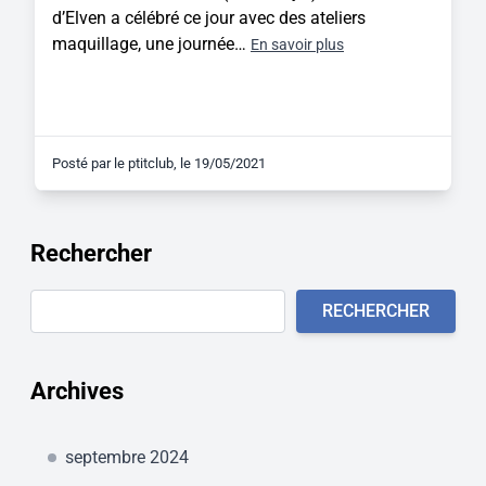
d’Elven a célébré ce jour avec des ateliers
maquillage, une journée…
En savoir plus
Posté par
le ptitclub
, le
19/05/2021
Rechercher
Rechercher
RECHERCHER
Archives
septembre 2024