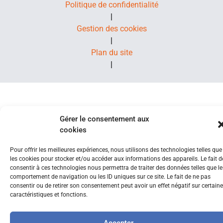
Politique de confidentialité
|
Gestion des cookies
|
Plan du site
|
Gérer le consentement aux
cookies
Pour offrir les meilleures expériences, nous utilisons des technologies telles que
les cookies pour stocker et/ou accéder aux informations des appareils. Le fait d
consentir à ces technologies nous permettra de traiter des données telles que le
comportement de navigation ou les ID uniques sur ce site. Le fait de ne pas
consentir ou de retirer son consentement peut avoir un effet négatif sur certain
caractéristiques et fonctions.
Accepter