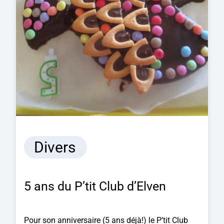
Divers
5 ans du P’tit Club d’Elven
Pour son anniversaire (5 ans déjà!) le P’tit Club