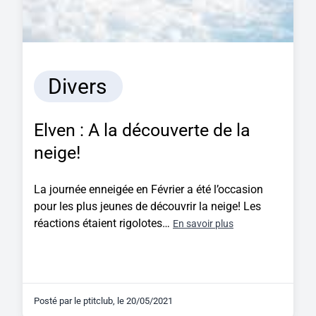
Divers
Elven : A la découverte de la
neige!
La journée enneigée en Février a été l’occasion
pour les plus jeunes de découvrir la neige! Les
réactions étaient rigolotes…
En savoir plus
Posté par
le ptitclub
, le
20/05/2021