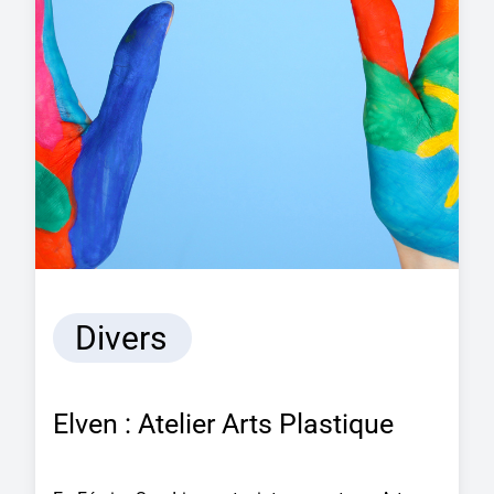
Divers
Elven : Atelier Arts Plastique