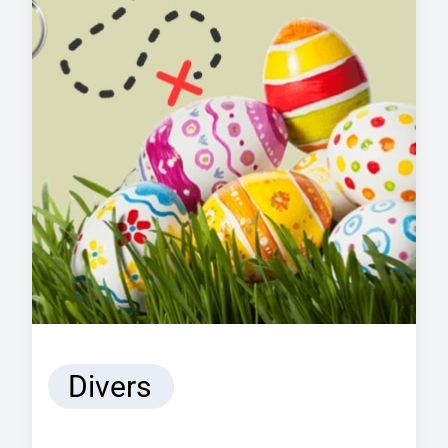
Divers