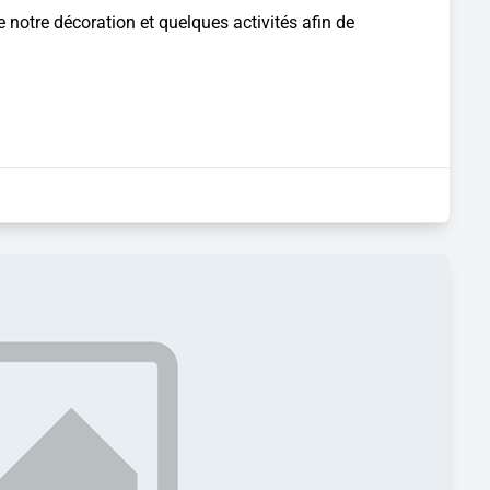
notre décoration et quelques activités afin de