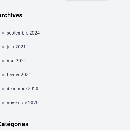
Archives
septembre 2024
juin 2021
mai 2021
février 2021
décembre 2020
novembre 2020
Catégories