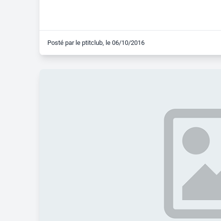
Posté par
le ptitclub
, le
06/10/2016