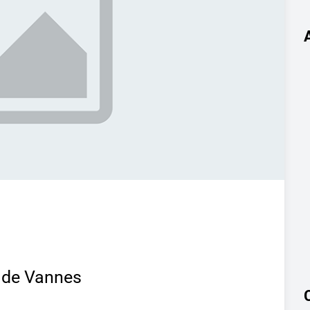
b de Vannes