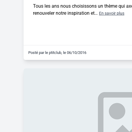
Tous les ans nous choisissons un thème qui axe 
renouveler notre inspiration et…
En savoir plus
Posté par
le ptitclub
, le
06/10/2016