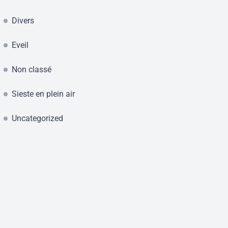
Divers
Eveil
Non classé
Sieste en plein air
Uncategorized