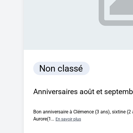
Non classé
Anniversaires août et septem
Bon anniversaire à Clémence (3 ans), sixtine (2 
Aurore(1…
En savoir plus