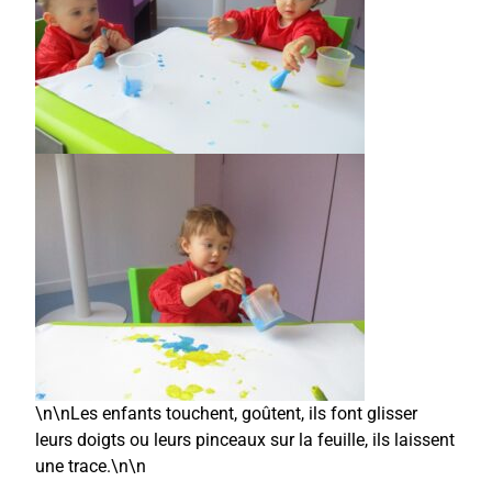
\n\nLes enfants touchent, goûtent, ils font glisser
leurs doigts ou leurs pinceaux sur la feuille, ils laissent
une trace.\n\n