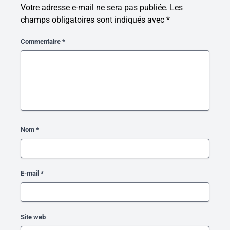
Votre adresse e-mail ne sera pas publiée.
Les
champs obligatoires sont indiqués avec
*
Commentaire
*
Nom
*
E-mail
*
Site web