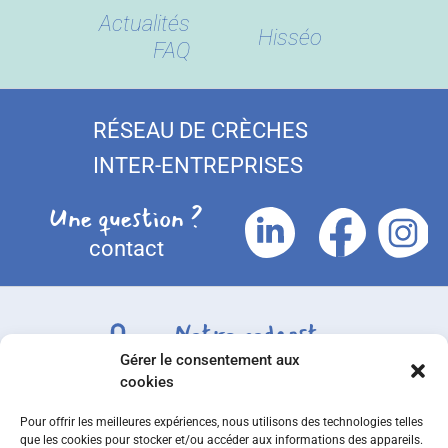
Actualités
Hisséo
FAQ
RÉSEAU DE CRÈCHES
INTER-ENTREPRISES
Une question ?
contact
Notre podcast
Gérer le consentement aux
Disponible sur toutes les plateformes
cookies
Pour offrir les meilleures expériences, nous utilisons des technologies telles
que les cookies pour stocker et/ou accéder aux informations des appareils.