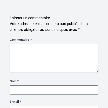
Laisser un commentaire
Votre adresse e-mail ne sera pas publiée.
Les
champs obligatoires sont indiqués avec
*
Commentaire
*
Nom
*
E-mail
*