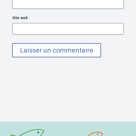
Site web