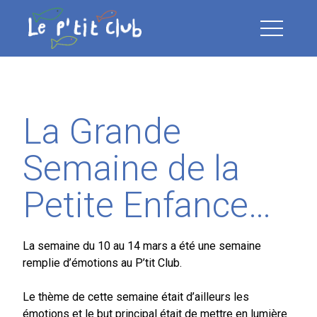
Open Me
La Grande
Semaine de la
Petite Enfance…
La semaine du 10 au 14 mars a été une semaine
remplie d’émotions au P’tit Club.
Le thème de cette semaine était d’ailleurs les
émotions et le but principal était de mettre en lumière