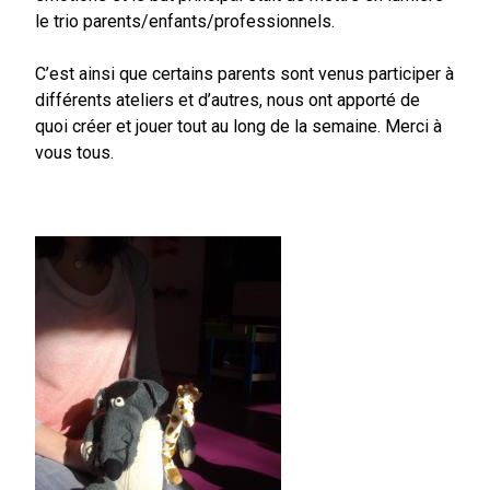
le trio parents/enfants/professionnels.
C’est ainsi que certains parents sont venus participer à
différents ateliers et d’autres, nous ont apporté de
quoi créer et jouer tout au long de la semaine. Merci à
vous tous.