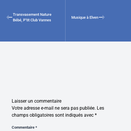
Transvasement Nature
Musique à Elven
Bébé, P’tit Club Vannes
Laisser un commentaire
Votre adresse e-mail ne sera pas publiée.
Les
champs obligatoires sont indiqués avec
*
Commentaire
*