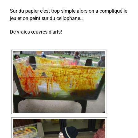
Sur du papier c’est trop simple alors on a compliqué le
jeu et on peint sur du cellophane…
De vraies œuvres d’arts!