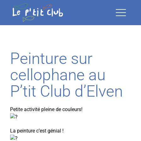
Open Me
Peinture sur
cellophane au
P’tit Club d’Elven
Petite activité pleine de couleurs!
La peinture c’est génial !